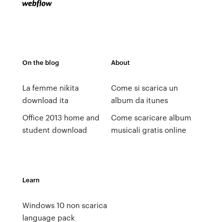
On the blog
About
La femme nikita
Come si scarica un
download ita
album da itunes
Office 2013 home and
Come scaricare album
student download
musicali gratis online
Learn
Windows 10 non scarica
language pack