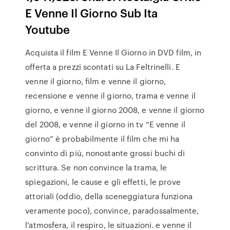
E Venne Il Giorno Sub Ita
Youtube
Acquista il film E Venne Il Giorno in DVD film, in
offerta a prezzi scontati su La Feltrinelli. E
venne il giorno, film e venne il giorno,
recensione e venne il giorno, trama e venne il
giorno, e venne il giorno 2008, e venne il giorno
del 2008, e venne il giorno in tv “E venne il
giorno” è probabilmente il film che mi ha
convinto di più, nonostante grossi buchi di
scrittura. Se non convince la trama, le
spiegazioni, le cause e gli effetti, le prove
attoriali (oddio, della sceneggiatura funziona
veramente poco), convince, paradossalmente,
l’atmosfera, il respiro, le situazioni. e venne il