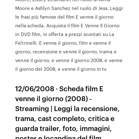
Moore e Ashlyn Sanchez nel ruolo di Jess. Leggi
le frasi più famose del film E venne il giorno
nella scheda. Acquista il film E Venne Il Giorno
in DVD film, in offerta a prezzi scontati su La
Feltrinelli. E venne il giorno, film e venne il
giorno, recensione e venne il giorno, trama e
venne il giorno, e venne il giorno 2008, e venne
il giorno del 2008, e venne il giorno in tv
12/06/2008 · Scheda film E
venne il giorno (2008) -
Streaming | Leggi la recensione,
trama, cast completo, critica e
guarda trailer, foto, immagini,
poster e locandina del film