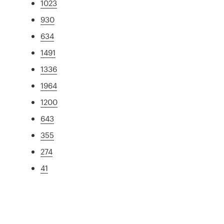
1023
930
634
1491
1336
1964
1200
643
355
274
41