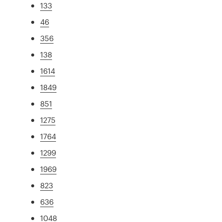
133
46
356
138
1614
1849
851
1275
1764
1299
1969
823
636
1048