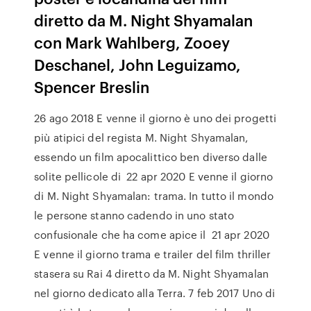
diretto da M. Night Shyamalan
con Mark Wahlberg, Zooey
Deschanel, John Leguizamo,
Spencer Breslin
26 ago 2018 E venne il giorno è uno dei progetti
più atipici del regista M. Night Shyamalan,
essendo un film apocalittico ben diverso dalle
solite pellicole di 22 apr 2020 E venne il giorno
di M. Night Shyamalan: trama. In tutto il mondo
le persone stanno cadendo in uno stato
confusionale che ha come apice il 21 apr 2020
E venne il giorno trama e trailer del film thriller
stasera su Rai 4 diretto da M. Night Shyamalan
nel giorno dedicato alla Terra. 7 feb 2017 Uno di