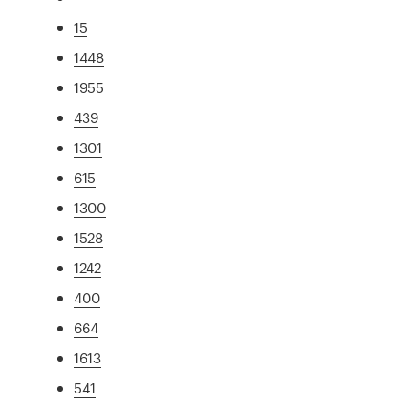
15
1448
1955
439
1301
615
1300
1528
1242
400
664
1613
541