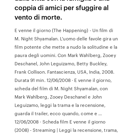
coppia di amici per sfuggire al
vento di morte.
E venne il giorno (The Happening) - Un film di
M. Night Shyamalan. L'uomo delle favole gira un
film potente che mette a nudo la solitudine e la
paura degli uomini. Con Mark Wahlberg, Zooey
Deschanel, John Leguizamo, Betty Buckley,
Frank Collison. Fantascienza, USA, India, 2008.
Durata 91 min. 12/06/2008 · E venne il giorno,
scheda del film di M. Night Shyamalan, con
Mark Wahlberg, Zooey Deschanel e John
Leguizamo, leggi la trama e la recensione,
guarda il trailer, ecco quando, come e …
12/06/2008 · Scheda film E venne il giorno
(2008) - Streaming | Leggi la recensione, trama,