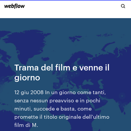
Trama del film e venne il
giorno
12 giu 2008 In un giorno come tanti,
senza nessun preavviso e in pochi
minuti, succede e basta, come
promette il titolo originale dell'ultimo
film di M.