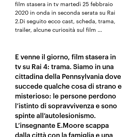
film stasera in tv martedì 25 febbraio
2020 in onda in seconda serata su Rai
2.Di seguito ecco cast, scheda, trama,
trailer, alcune curiosità sul film …
E venne il giorno, film stasera in
tv su Rai 4: trama. Siamo in una
cittadina della Pennsylvania dove
succede qualche cosa di strano e
misterioso: le persone perdono
l’istinto di sopravvivenza e sono
spinte all’autolesionismo.
L’insegnante E.Moore scappa
dalla città con la famiglia e una