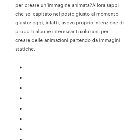
per creare un’immagine animata?Allora sappi
che sei capitato nel posto giusto al momento
giusto: oggi, infatti, avevo proprio intenzione di
proporti alcune interessanti soluzioni per
creare delle animazioni partendo da immagini
statiche.