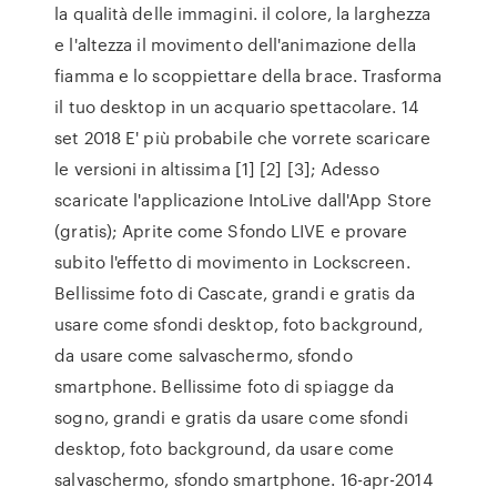
la qualità delle immagini. il colore, la larghezza
e l'altezza il movimento dell'animazione della
fiamma e lo scoppiettare della brace. Trasforma
il tuo desktop in un acquario spettacolare. 14
set 2018 E' più probabile che vorrete scaricare
le versioni in altissima [1] [2] [3]; Adesso
scaricate l'applicazione IntoLive dall'App Store
(gratis); Aprite come Sfondo LIVE e provare
subito l'effetto di movimento in Lockscreen.
Bellissime foto di Cascate, grandi e gratis da
usare come sfondi desktop, foto background,
da usare come salvaschermo, sfondo
smartphone. Bellissime foto di spiagge da
sogno, grandi e gratis da usare come sfondi
desktop, foto background, da usare come
salvaschermo, sfondo smartphone. 16-apr-2014