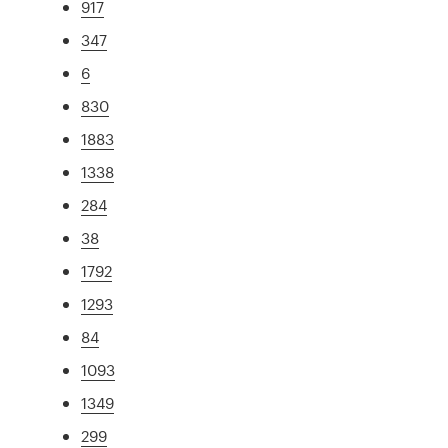
917
347
6
830
1883
1338
284
38
1792
1293
84
1093
1349
299