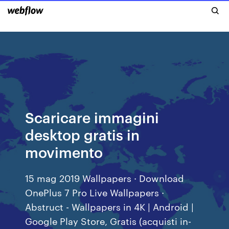
Scaricare immagini
desktop gratis in
movimento
15 mag 2019 Wallpapers · Download
OnePlus 7 Pro Live Wallpapers ·
Abstruct - Wallpapers in 4K | Android |
Google Play Store, Gratis (acquisti in-