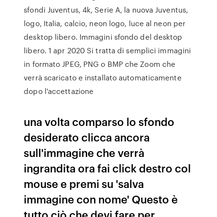
sfondi Juventus, 4k, Serie A, la nuova Juventus,
logo, Italia, calcio, neon logo, luce al neon per
desktop libero. Immagini sfondo del desktop
libero. 1 apr 2020 Si tratta di semplici immagini
in formato JPEG, PNG o BMP che Zoom che
verrà scaricato e installato automaticamente
dopo l'accettazione
una volta comparso lo sfondo
desiderato clicca ancora
sull'immagine che verrà
ingrandita ora fai click destro col
mouse e premi su 'salva
immagine con nome' Questo è
tutto ciò che devi fare per