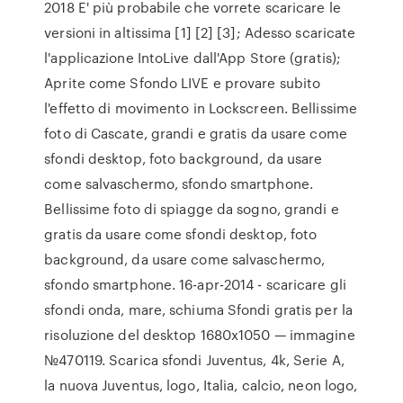
2018 E' più probabile che vorrete scaricare le
versioni in altissima [1] [2] [3]; Adesso scaricate
l'applicazione IntoLive dall'App Store (gratis);
Aprite come Sfondo LIVE e provare subito
l'effetto di movimento in Lockscreen. Bellissime
foto di Cascate, grandi e gratis da usare come
sfondi desktop, foto background, da usare
come salvaschermo, sfondo smartphone.
Bellissime foto di spiagge da sogno, grandi e
gratis da usare come sfondi desktop, foto
background, da usare come salvaschermo,
sfondo smartphone. 16-apr-2014 - scaricare gli
sfondi onda, mare, schiuma Sfondi gratis per la
risoluzione del desktop 1680x1050 — immagine
№470119. Scarica sfondi Juventus, 4k, Serie A,
la nuova Juventus, logo, Italia, calcio, neon logo,