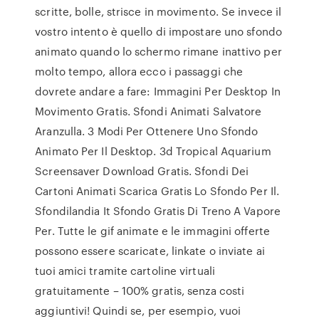
scritte, bolle, strisce in movimento. Se invece il
vostro intento è quello di impostare uno sfondo
animato quando lo schermo rimane inattivo per
molto tempo, allora ecco i passaggi che
dovrete andare a fare: Immagini Per Desktop In
Movimento Gratis. Sfondi Animati Salvatore
Aranzulla. 3 Modi Per Ottenere Uno Sfondo
Animato Per Il Desktop. 3d Tropical Aquarium
Screensaver Download Gratis. Sfondi Dei
Cartoni Animati Scarica Gratis Lo Sfondo Per Il.
Sfondilandia It Sfondo Gratis Di Treno A Vapore
Per. Tutte le gif animate e le immagini offerte
possono essere scaricate, linkate o inviate ai
tuoi amici tramite cartoline virtuali
gratuitamente – 100% gratis, senza costi
aggiuntivi! Quindi se, per esempio, vuoi