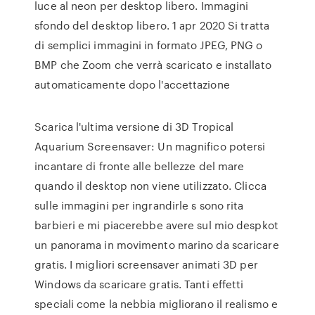
luce al neon per desktop libero. Immagini
sfondo del desktop libero. 1 apr 2020 Si tratta
di semplici immagini in formato JPEG, PNG o
BMP che Zoom che verrà scaricato e installato
automaticamente dopo l'accettazione
Scarica l'ultima versione di 3D Tropical
Aquarium Screensaver: Un magnifico potersi
incantare di fronte alle bellezze del mare
quando il desktop non viene utilizzato. Clicca
sulle immagini per ingrandirle s sono rita
barbieri e mi piacerebbe avere sul mio despkot
un panorama in movimento marino da scaricare
gratis. I migliori screensaver animati 3D per
Windows da scaricare gratis. Tanti effetti
speciali come la nebbia migliorano il realismo e