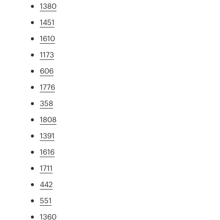
1380
1451
1610
1173
606
1776
358
1808
1391
1616
1711
442
551
1360