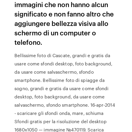
immagini che non hanno alcun
significato e non fanno altro che
aggiungere bellezza visiva allo
schermo di un computer o
telefono.
Bellissime foto di Cascate, grandi e gratis da
usare come sfondi desktop, foto background,
da usare come salvaschermo, sfondo
smartphone. Bellissime foto di spiagge da
sogno, grandi e gratis da usare come sfondi
desktop, foto background, da usare come
salvaschermo, sfondo smartphone. 16-apr-2014
- scaricare gli sfondi onda, mare, schiuma
Sfondi gratis per la risoluzione del desktop
1680x1050 — immagine №470119. Scarica