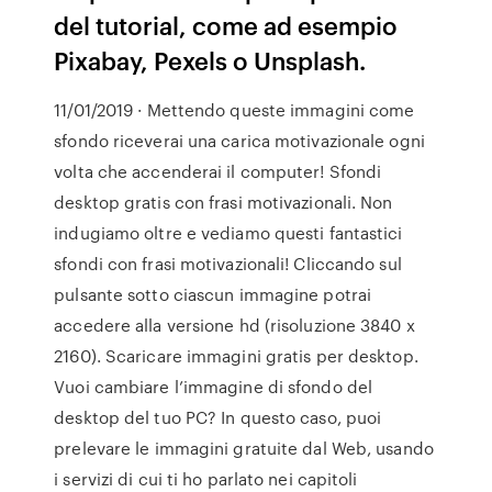
del tutorial, come ad esempio
Pixabay, Pexels o Unsplash.
11/01/2019 · Mettendo queste immagini come
sfondo riceverai una carica motivazionale ogni
volta che accenderai il computer! Sfondi
desktop gratis con frasi motivazionali. Non
indugiamo oltre e vediamo questi fantastici
sfondi con frasi motivazionali! Cliccando sul
pulsante sotto ciascun immagine potrai
accedere alla versione hd (risoluzione 3840 x
2160). Scaricare immagini gratis per desktop.
Vuoi cambiare l’immagine di sfondo del
desktop del tuo PC? In questo caso, puoi
prelevare le immagini gratuite dal Web, usando
i servizi di cui ti ho parlato nei capitoli