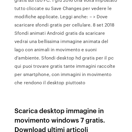
tutto cliccate su Save Changes per vedere le
modifiche applicate. Leggi anche: – > Dove
scaricare sfondi gratis per cellulare. 8 set 2018
Sfondi animati Android gratis da scaricare
vedrai una bellissima immagine animata del
lago con animali in movimento e suoni
d'ambiente. Sfondi desktop hd gratis per il pc
qui puoi trovare gratis tante immagini raccolte
per smartphone, con immagini in movimento
che rendono il desktop piuttosto
Scarica desktop immagine in
movimento windows 7 gratis.
Download ultimi articoli