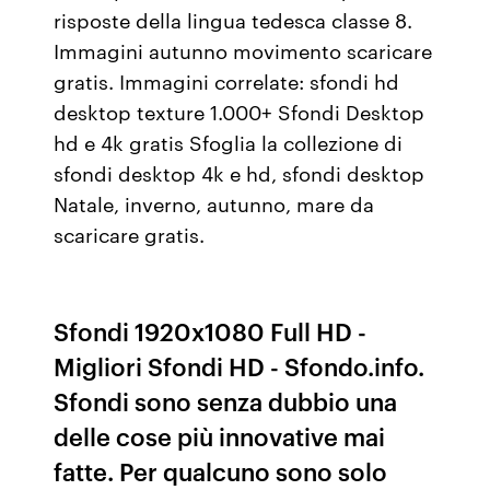
risposte della lingua tedesca classe 8.
Immagini autunno movimento scaricare
gratis. Immagini correlate: sfondi hd
desktop texture 1.000+ Sfondi Desktop
hd e 4k gratis Sfoglia la collezione di
sfondi desktop 4k e hd, sfondi desktop
Natale, inverno, autunno, mare da
scaricare gratis.
Sfondi 1920x1080 Full HD -
Migliori Sfondi HD - Sfondo.info.
Sfondi sono senza dubbio una
delle cose più innovative mai
fatte. Per qualcuno sono solo