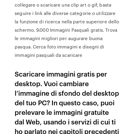
collegare o scaricare una clip art o gif, basta
seguire i link alle diverse categorie o utilizzare
la funzione di ricerca nella parte superiore dello
schermo. 9.000 Immagini Pasquali gratis. Trova
le immagini migliori per augurare buona
pasqua. Cerca foto immagini e disegni di
immagini pasquali da scaricare
Scaricare immagini gratis per
desktop. Vuoi cambiare
l’immagine di sfondo del desktop
del tuo PC? In questo caso, puoi
prelevare le immagini gratuite
dal Web, usando i servizi di cui ti
ho parlato nei capitoli precedenti