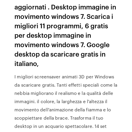
aggiornati . Desktop immagine in
movimento windows 7. Scarica i
migliori 11 programmi, 6 gratis
per desktop immagine in
movimento windows 7. Google
desktop da scaricare gratis in
italiano,
I migliori screensaver animati 3D per Windows
da scaricare gratis. Tanti effetti speciali come la
nebbia migliorano il realismo e la qualità delle
immagini. il colore, la larghezza e l'altezza il
movimento dell'animazione della fiamma e lo
scoppiettare della brace. Trasforma il tuo
desktop in un acquario spettacolare. 14 set