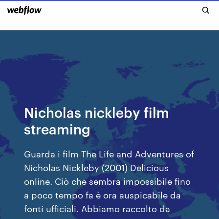
Nicholas nickleby film
streaming
Guarda i film The Life and Adventures of
Nicholas Nickleby (2001) Delicious
online. Ciò che sembra impossibile fino
a poco tempo fa è ora auspicabile da
fonti ufficiali. Abbiamo raccolto da