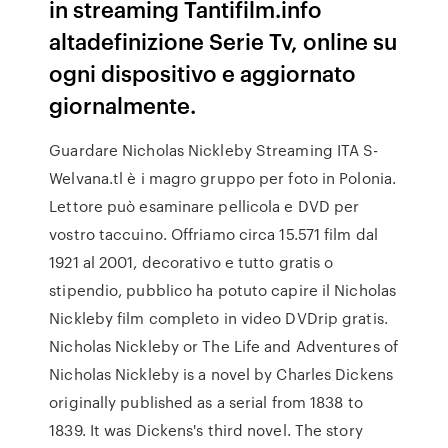
in streaming Tantifilm.info
altadefinizione Serie Tv, online su
ogni dispositivo e aggiornato
giornalmente.
Guardare Nicholas Nickleby Streaming ITA S-
Welvana.tl è i magro gruppo per foto in Polonia.
Lettore può esaminare pellicola e DVD per
vostro taccuino. Offriamo circa 15.571 film dal
1921 al 2001, decorativo e tutto gratis o
stipendio, pubblico ha potuto capire il Nicholas
Nickleby film completo in video DVDrip gratis.
Nicholas Nickleby or The Life and Adventures of
Nicholas Nickleby is a novel by Charles Dickens
originally published as a serial from 1838 to
1839. It was Dickens's third novel. The story