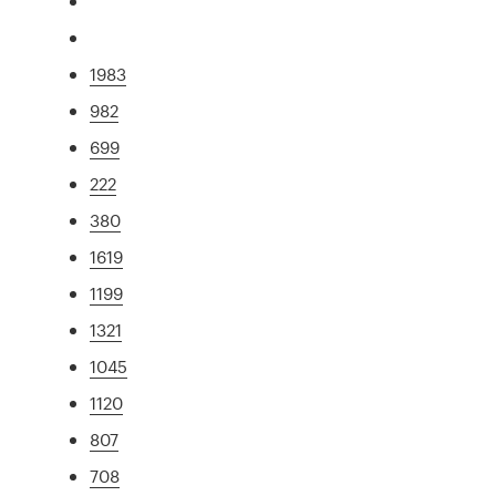
1983
982
699
222
380
1619
1199
1321
1045
1120
807
708