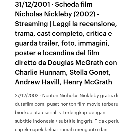
31/12/2001 · Scheda film
Nicholas Nickleby (2002) -
Streaming | Leggi la recensione,
trama, cast completo, critica e
guarda trailer, foto, immagini,
poster e locandina del film
diretto da Douglas McGrath con
Charlie Hunnam, Stella Gonet,
Andrew Havill, Henry McGrath
27/12/2002 · Nonton Nicholas Nickleby gratis di
dutafilm.com, pusat nonton film movie terbaru
bioskop atau serial tv terlengkap dengan
subtitle indonesia / subtitle inggris. Tidak perlu
capek-capek keluar rumah mengantri dan