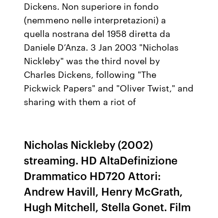
Dickens. Non superiore in fondo
(nemmeno nelle interpretazioni) a
quella nostrana del 1958 diretta da
Daniele D’Anza. 3 Jan 2003 "Nicholas
Nickleby" was the third novel by
Charles Dickens, following "The
Pickwick Papers" and "Oliver Twist," and
sharing with them a riot of
Nicholas Nickleby (2002)
streaming. HD AltaDefinizione
Drammatico HD720 Attori:
Andrew Havill, Henry McGrath,
Hugh Mitchell, Stella Gonet. Film