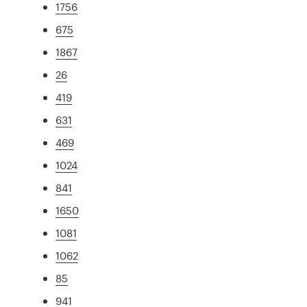
1756
675
1867
26
419
631
469
1024
841
1650
1081
1062
85
941