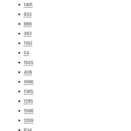
1491
933
968
363
1182
54
1555
406
1696
1365
1295
1566
1209
834