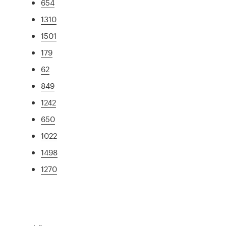
654
1310
1501
179
62
849
1242
650
1022
1498
1270