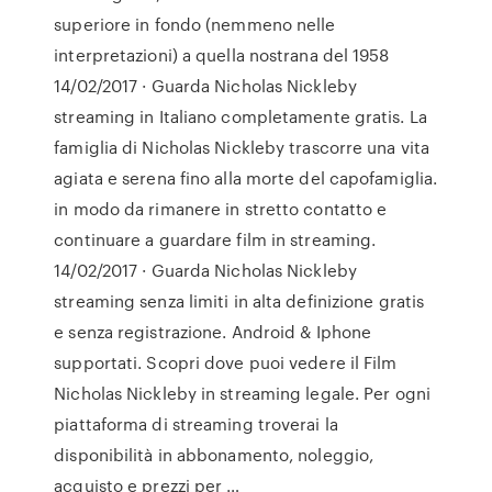
superiore in fondo (nemmeno nelle
interpretazioni) a quella nostrana del 1958
14/02/2017 · Guarda Nicholas Nickleby
streaming in Italiano completamente gratis. La
famiglia di Nicholas Nickleby trascorre una vita
agiata e serena fino alla morte del capofamiglia.
in modo da rimanere in stretto contatto e
continuare a guardare film in streaming.
14/02/2017 · Guarda Nicholas Nickleby
streaming senza limiti in alta definizione gratis
e senza registrazione. Android & Iphone
supportati. Scopri dove puoi vedere il Film
Nicholas Nickleby in streaming legale. Per ogni
piattaforma di streaming troverai la
disponibilità in abbonamento, noleggio,
acquisto e prezzi per …