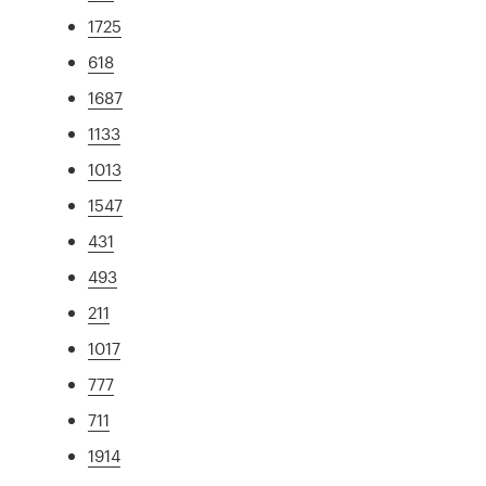
1725
618
1687
1133
1013
1547
431
493
211
1017
777
711
1914