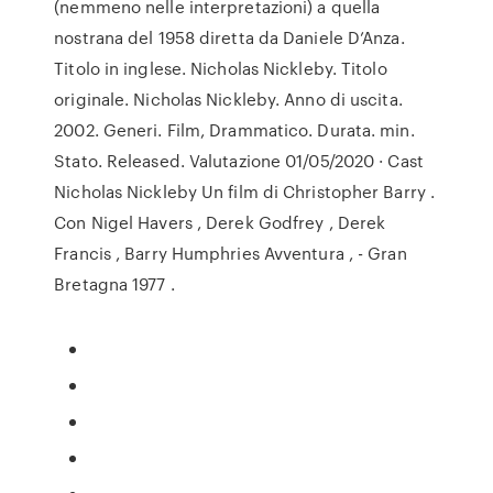
(nemmeno nelle interpretazioni) a quella
nostrana del 1958 diretta da Daniele D’Anza.
Titolo in inglese. Nicholas Nickleby. Titolo
originale. Nicholas Nickleby. Anno di uscita.
2002. Generi. Film, Drammatico. Durata. min.
Stato. Released. Valutazione 01/05/2020 · Cast
Nicholas Nickleby Un film di Christopher Barry .
Con Nigel Havers , Derek Godfrey , Derek
Francis , Barry Humphries Avventura , - Gran
Bretagna 1977 .