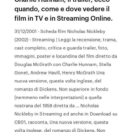
quando, come e dove vedere il
film in TV e in Streaming Online.
31/12/2001 · Scheda film Nicholas Nickleby
(2002) - Streaming | Leggi la recensione, trama,
cast completo, critica e guarda trailer, foto,
immagini, poster e locandina del film diretto da
Douglas McGrath con Charlie Hunnam, Stella
Gonet, Andrew Havill, Henry McGrath Una
nuova versione, questa volta inglese, del
romanzo di Dickens. Non superiore in fondo
(nemmeno nelle interpretazioni) a quella
nostrana del 1958 diretta da … Nicholas
Nickleby in Streaming ed anche in Download su
CB01, racconta, Una nuova versione, questa
volta inglese, del romanzo di Dickens. Non