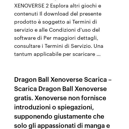
XENOVERSE 2 Esplora altri giochi e
contenuti Il download del presente
prodotto è soggetto ai Termini di
servizio e alle Condizioni d'uso del
software di Per maggiori dettagli,
consultare i Termini di Servizio. Una
tantum applicabile per scaricare …
Dragon Ball Xenoverse Scarica –
Scarica Dragon Ball Xenoverse
gratis. Xenoverse non fornisce
introduzioni o spiegazioni,
supponendo giustamente che
solo gli appassionati di manga e