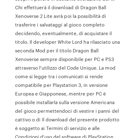
Chi effettuerà il download di Dragon Ball
Xenoverse 2 Lite avrà poi la possibilità di
trasferire i salvataggi al gioco completo
decidendo, eventualmente, di acquistare il
titolo. Il developer White Lord ha rilasciato una
seconda Mod per il titolo Dragon Ball
Xenoverse sempre disponibile per PC e PS3
attraverso l'utilizzo del Code Unique. La mod
come si legge tra i comunicati si rende
compatibile per Playstation 3, in versione
Europea e Giapponese, mentre per PC è
possibile installarla sulla versione Americana
del gioco permettendoci di vestire i panni del
cattivo o di Il download del presente prodotto
è soggetto ai Termini di servizio e alle
Condizioni d'uso del software di PlayStation