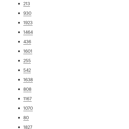
213
930
1923
1464
436
1601
255
542
1638
808
1167
1070
80
1827