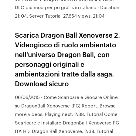
DLC più mod per pc gratis in italiano - Duration:
21:04. Server Tutorial 27,654 views. 21:04.
Scarica Dragon Ball Xenoverse 2.
Videogioco di ruolo ambientato
nell'universo Dragon Ball, con
personaggi originali e
ambientazioni tratte dalla saga.
Download sicuro
06/06/2015 · Come Scaricare e Giocare Online
su DragonBall Xenoverse (PC) Report. Browse
more videos. Playing next. 2:38. Tutorial Come
Scaricare e Installare DragonBall Xenoverse PC
ITA HD. Dragon Ball Xenoverse. 2:38. Tutorial |