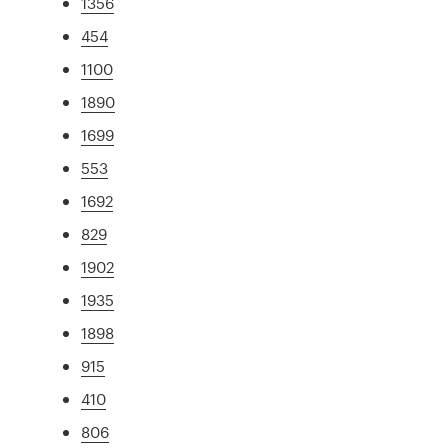
1356
454
1100
1890
1699
553
1692
829
1902
1935
1898
915
410
806