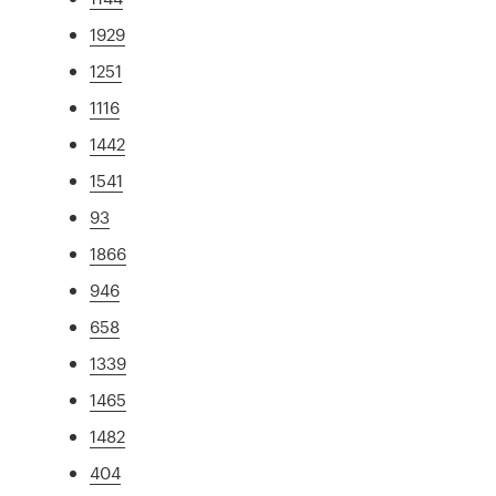
1929
1251
1116
1442
1541
93
1866
946
658
1339
1465
1482
404