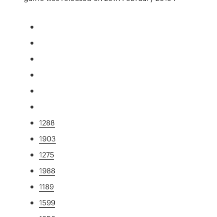
1288
1903
1275
1988
1189
1599