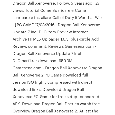
Dragon Ball Xenoverse. Follow. 5 years ago | 27
views. Tutorial Come Scaricare e Come
scaricare e installare Call of Duty 5 World at War
- [PC GAME 17/03/2016 · Dragon Ball Xenoverse
Update 7 Incl DLC Item Preview Internet
Archive HTML5 Uploader 1.6.3. plus-circle Add
Review. comment. Reviews Gamesena.com -
Dragon Ball Xenoverse Update 7 Incl
DLC.part1.rar download. 950.0M .
Gamesena.com - Dragon Ball Xenoverse Dragon
Ball Xenoverse 2 PC Game download full
version ISO highly compressed with direct
download links, Download Dragon Ball
Xenoverse PC Game for free setup for android
APK. Download Dragon Ball Z series watch free..
Overview Dragon Ball Xenoverse 2: At last the