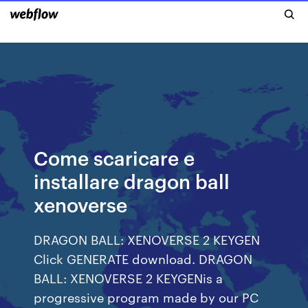
Come scaricare e
installare dragon ball
xenoverse
DRAGON BALL: XENOVERSE 2 KEYGEN
Click GENERATE download. DRAGON
BALL: XENOVERSE 2 KEYGENis a
progressive program made by our PC