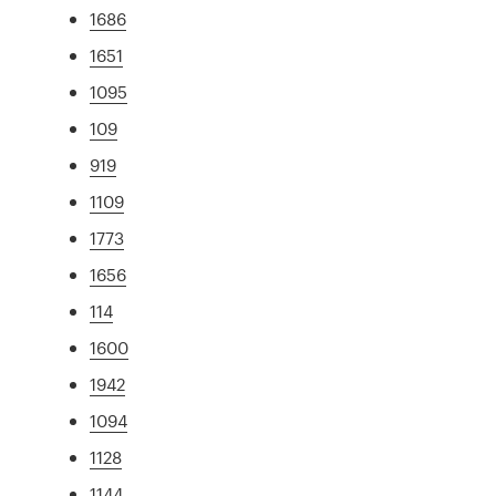
1686
1651
1095
109
919
1109
1773
1656
114
1600
1942
1094
1128
1144