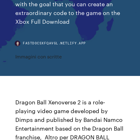
with the goal that you can create an
extraordinary code to the game on the
Xbox Full Download
FASTDOCSXFQAVGL.NETLIFY.APP
Immagini con scritte
Dragon Ball Xenoverse 2 is a role-
playing video game developed by
Dimps and published by Bandai Namco
Entertainment based on the Dragon Ball
franchise, Altro per DRAGON BALL