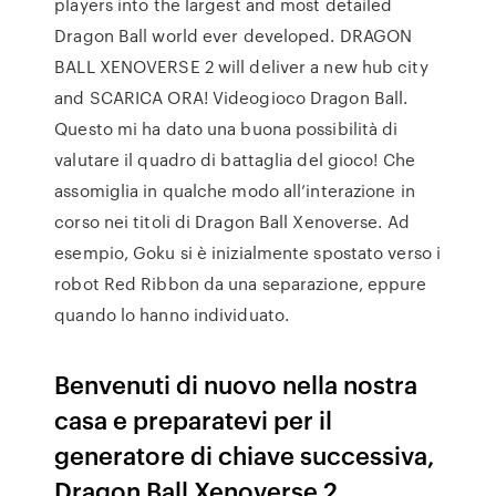
players into the largest and most detailed
Dragon Ball world ever developed. DRAGON
BALL XENOVERSE 2 will deliver a new hub city
and SCARICA ORA! Videogioco Dragon Ball.
Questo mi ha dato una buona possibilità di
valutare il quadro di battaglia del gioco! Che
assomiglia in qualche modo all’interazione in
corso nei titoli di Dragon Ball Xenoverse. Ad
esempio, Goku si è inizialmente spostato verso i
robot Red Ribbon da una separazione, eppure
quando lo hanno individuato.
Benvenuti di nuovo nella nostra
casa e preparatevi per il
generatore di chiave successiva,
Dragon Ball Xenoverse 2