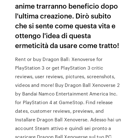
anime trarranno beneficio dopo
l'ultima creazione. Dirò subito
che si sente come questa vita e
ottengo l'idea di questa
ermeticità da usare come tratto!
Rent or buy Dragon Ball: Xenoverse for
PlayStation 3 or get PlayStation 3 critic
reviews, user reviews, pictures, screenshots,
videos and more! Buy Dragon Ball Xenoverse 2
by Bandai Namco Entertainment America Inc.
for PlayStation 4 at GameStop. Find release
dates, customer reviews, previews, and
Installare Dragon Ball Xenoverse. Adesso hai un
account Steam attivo e quindi sei pronto a
scaricare Dragon Ball Xenoverse sul tuo PC.