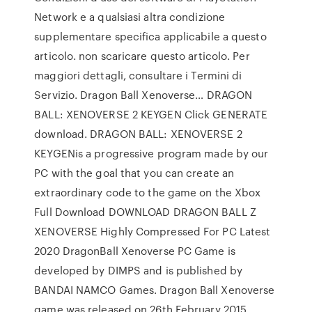
Network e a qualsiasi altra condizione
supplementare specifica applicabile a questo
articolo. non scaricare questo articolo. Per
maggiori dettagli, consultare i Termini di
Servizio. Dragon Ball Xenoverse… DRAGON
BALL: XENOVERSE 2 KEYGEN Click GENERATE
download. DRAGON BALL: XENOVERSE 2
KEYGENis a progressive program made by our
PC with the goal that you can create an
extraordinary code to the game on the Xbox
Full Download DOWNLOAD DRAGON BALL Z
XENOVERSE Highly Compressed For PC Latest
2020 DragonBall Xenoverse PC Game is
developed by DIMPS and is published by
BANDAI NAMCO Games. Dragon Ball Xenoverse
game was released on 26th February 2015 .