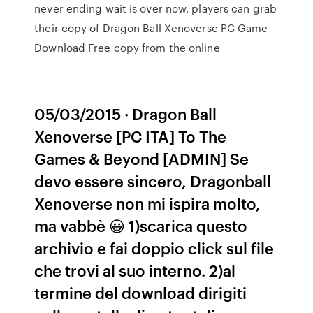
never ending wait is over now, players can grab
their copy of Dragon Ball Xenoverse PC Game
Download Free copy from the online
05/03/2015 · Dragon Ball
Xenoverse [PC ITA] To The
Games & Beyond [ADMIN] Se
devo essere sincero, Dragonball
Xenoverse non mi ispira molto,
ma vabbè 😀 1)scarica questo
archivio e fai doppio click sul file
che trovi al suo interno. 2)al
termine del download dirigiti